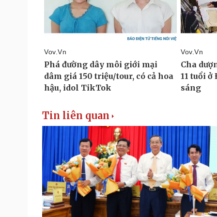
Tin liên quan