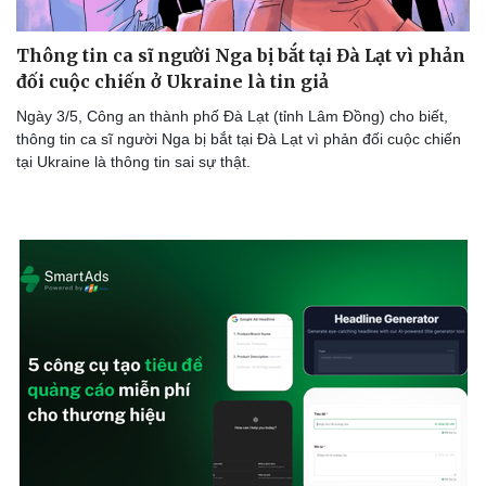
Thông tin ca sĩ người Nga bị bắt tại Đà Lạt vì phản
đối cuộc chiến ở Ukraine là tin giả
Ngày 3/5, Công an thành phố Đà Lạt (tỉnh Lâm Đồng) cho biết,
thông tin ca sĩ người Nga bị bắt tại Đà Lạt vì phản đối cuộc chiến
tại Ukraine là thông tin sai sự thật.