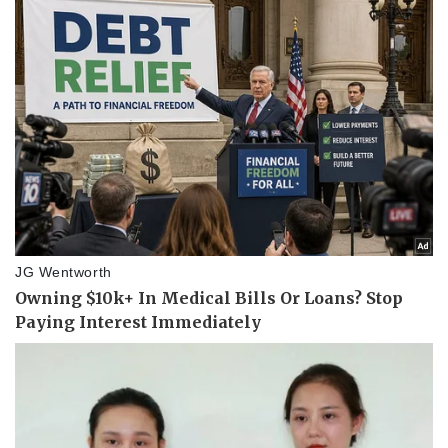
Giá cà phê