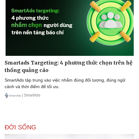
Hậu trường
Smartads Targeting: 4 phương thức chọn trên hệ
thống quảng cáo
SmartAds tập trung vào việc nhắm đúng đối tượng, đúng ngữ
cảnh và thời điểm để tối ưu.
| SmartAds
ĐỜI SỐNG