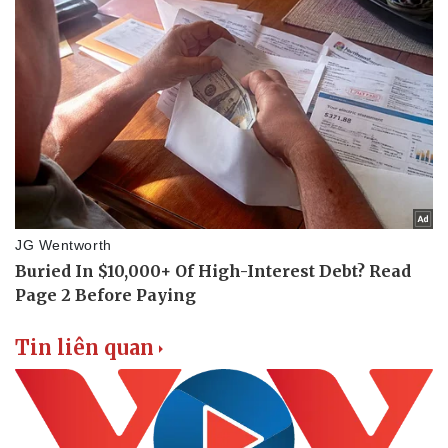
Tin liên quan