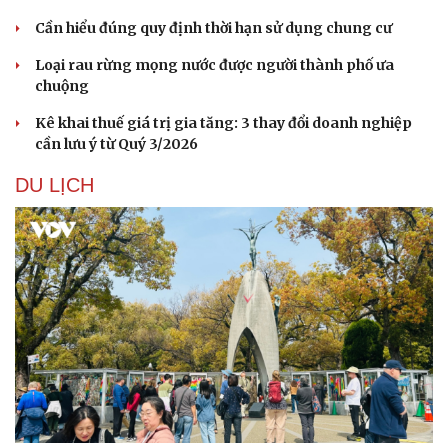
Cần hiểu đúng quy định thời hạn sử dụng chung cư
Loại rau rừng mọng nước được người thành phố ưa
chuộng
Kê khai thuế giá trị gia tăng: 3 thay đổi doanh nghiệp
cần lưu ý từ Quý 3/2026
DU LỊCH