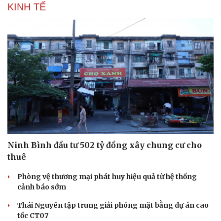
KINH TẾ
Ninh Bình đầu tư 502 tỷ đồng xây chung cư cho
thuê
Phòng vệ thương mại phát huy hiệu quả từ hệ thống
cảnh báo sớm
Thái Nguyên tập trung giải phóng mặt bằng dự án cao
tốc CT07