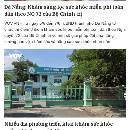
Đà Nẵng: Khám sàng lọc sức khỏe miễn phí toàn
dân theo NQ 72 của Bộ Chính trị
VOV.VN - Từ ngày 5/6 đến 7/6, UBND thành phố Đà Nẵng tổ
chức thí điểm 3 điểm khám sức khỏe miễn phí toàn dân theo Nghị
quyết 72 của Bộ Chính trị về một số giải pháp đột phá, tăng
cường bảo vệ, chăm sóc và nâng cao sức khỏe nhân dân.
Nhiều địa phương triển khai khám sức khỏe