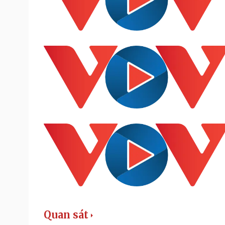
Quan sát