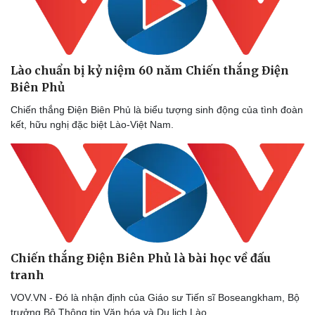
Lào chuẩn bị kỷ niệm 60 năm Chiến thắng Điện
Biên Phủ
Chiến thắng Điện Biên Phủ là biểu tượng sinh động của tình đoàn
kết, hữu nghị đặc biệt Lào-Việt Nam.
Chiến thắng Điện Biên Phủ là bài học về đấu
tranh
VOV.VN - Đó là nhận định của Giáo sư Tiến sĩ Boseangkham, Bộ
trưởng Bộ Thông tin Văn hóa và Du lịch Lào.