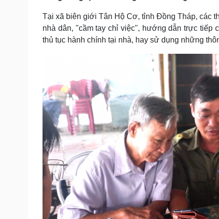
Tại xã biên giới Tân Hộ Cơ, tỉnh Đồng Tháp, các 
nhà dân, "cầm tay chỉ việc", hướng dẫn trực tiếp
thủ tục hành chính tại nhà, hay sử dụng những thông 