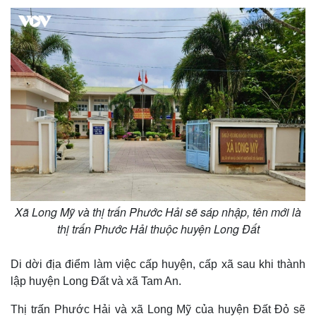
Xã Long Mỹ và thị trấn Phước Hải sẽ sáp nhập, tên mới là
thị trấn Phước Hải thuộc huyện Long Đất
Di dời địa điểm làm việc cấp huyện, cấp xã sau khi thành
lập huyện Long Đất và xã Tam An.
Thị trấn Phước Hải và xã Long Mỹ của huyện Đất Đỏ sẽ