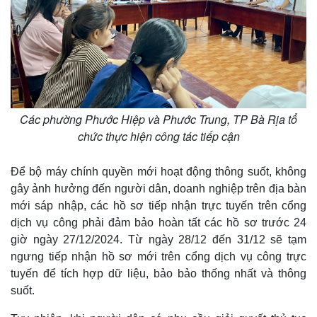
Các phường Phước Hiệp và Phước Trung, TP Bà Rịa tổ
chức thực hiện công tác tiếp cận
Để bộ máy chính quyền mới hoạt động thông suốt, không
gây ảnh hưởng đến người dân, doanh nghiệp trên địa bàn
mới sáp nhập, các hồ sơ tiếp nhận trực tuyến trên cổng
dịch vụ công phải đảm bảo hoàn tất các hồ sơ trước 24
giờ ngày 27/12/2024. Từ ngày 28/12 đến 31/12 sẽ tạm
ngưng tiếp nhận hồ sơ mới trên cổng dịch vụ công trực
tuyến để tích hợp dữ liệu, bảo bảo thống nhất và thông
suốt.