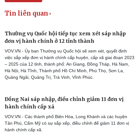
Tin liên quan
Thường vụ Quốc hội tiếp tục xem xét sáp nhập
đơn vị hành chính ở 12 tỉnh thành
VOV.VN - Ủy ban Thường vụ Quốc hội sẽ xem xét, quyết định
việc sắp xếp đơn vị hành chính cấp huyện, cấp xã giai đoạn 2023
– 2025 của 12 tỉnh, thành phố: An Giang, Đồng Tháp, Hà Nam,
Hà Nội, Hà Tĩnh, Thành phố Hồ Chí Minh, Phú Thọ, Sơn La,
Quảng Ngãi, Quảng Trị, Trà Vinh, Vĩnh Phúc.
Đồng Nai sáp nhập, điều chỉnh giảm 11 đơn vị
hành chính cấp xã
VOV.VN - Các thành phố Biên Hòa, Long Khánh và các huyện
Tân Phú, Cẩm Mỹ có sự sắp xếp, điều chỉnh để giảm 11 đơn vị
hành chính cấp xã.