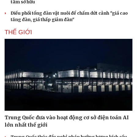
tâm sở hữu
Điều phối tổng đàn vật nuôi để chấm dứt cảnh "giá cao
tăng đàn, giá thấp giảm đàn"
THẾ GIỚI
Trung Quốc đưa vào hoạt động cơ sở điện toán AI
lớn nhất thế giới