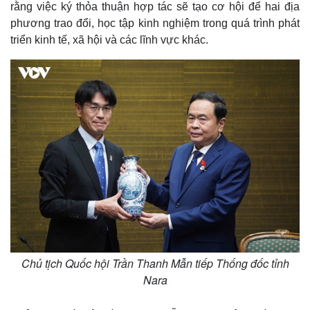
rằng việc ký thỏa thuận hợp tác sẽ tạo cơ hội để hai địa
phương trao đổi, học tập kinh nghiệm trong quá trình phát
triển kinh tế, xã hội và các lĩnh vực khác.
Chủ tịch Quốc hội Trần Thanh Mẫn tiếp Thống đốc tỉnh
Nara