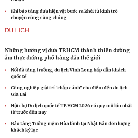
Khi bảo tàng đưa hiện vật bước ra khỏi tủ kính trò
chuyện cùng công chúng
DU LỊCH
Những hương vị đưa TP.HCM thành thiên đường
ẩm thực đường phố hàng đầu thế giới
Nối đà tăng trưởng, du lịch Vĩnh Long hấp dẫn khách
quốc tế
Công nghiệp giải trí "chắp cánh" cho điểm đến du lịch
Gia Lai
Hội chợ Du lịch quốc tế TP.HCM 2026 có quy mô lớn nhất
từ trước đến nay
Bảo tàng Tưởng niệm Hòa bình tại Nhật Bản đón lượng
khách kỷ lục