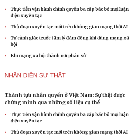
Thực tiễn vận hành chính quyền ba cấp bác bỏ mọi luận
điệu xuyên tạc
Thủ đoạn xuyên tạc mới trên không gian mạng thời AI
Tự cảnh giác trước tâm lý đám đông khi dùng mạng xã
hội
Khi mạng xã hội thành nơi phán xử
NHẬN DIỆN SỰ THẬT
Thành tựu nhân quyền ở Việt Nam: Sự thật được
chứng minh qua những số liệu cụ thể
Thực tiễn vận hành chính quyền ba cấp bác bỏ mọi luận
điệu xuyên tạc
Thủ đoạn xuyên tạc mới trên không gian mạng thời AI