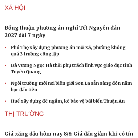
XÃ HỘI
Đồng thuận phương án nghỉ Tết Nguyên đán
2027 dài 7 ngày
Phú Thọ xây dựng phương án mỗi xã, phường không
quá 3 trường công lập
Bà Vương Ngọc Hà thôi phụ trách lĩnh vực giáo dục tỉnh
Tuyên Quang