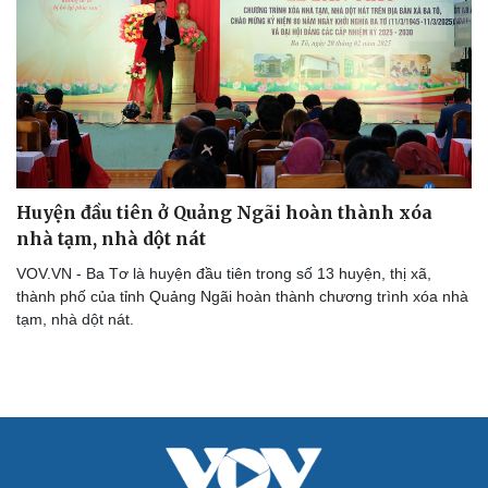
Huyện đầu tiên ở Quảng Ngãi hoàn thành xóa
nhà tạm, nhà dột nát
VOV.VN - Ba Tơ là huyện đầu tiên trong số 13 huyện, thị xã,
thành phố của tỉnh Quảng Ngãi hoàn thành chương trình xóa nhà
tạm, nhà dột nát.
Cải chính