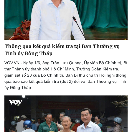
Thông qua kết quả kiểm tra tại Ban Thường vụ
Tỉnh ủy Đồng Tháp
VOV.VN - Ngày 1/6, ông Trần Lưu Quang, Ủy viên Bộ Chính trị, Bí
thư Thành ủy thành phố Hồ Chí Minh, Trưởng Đoàn Kiểm tra,
giám sát số 23 của Bộ Chính trị, Ban Bí thư chủ trì Hội nghị thông
qua báo cáo kết quả kiểm tra (đợt 2) đối với Ban Thường vụ Tỉnh
ủy Đồng Tháp.