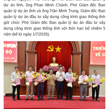
dự án tỉnh, ông Phan Minh Chánh, Phó Giám đốc Ban
quản lý dự án tỉnh và ông Trần Minh Trung, Giám đốc Ban
quản lý dự án đầu tư xây dựng công trình giao thông tỉnh
giữ chức Phó Giám đốc Ban quản lý dự án đầu tư xây
dựng công trình giao thông tỉnh với thời hạn bổ nhiệm 5
năm (kể từ ngày 1/7/2026).