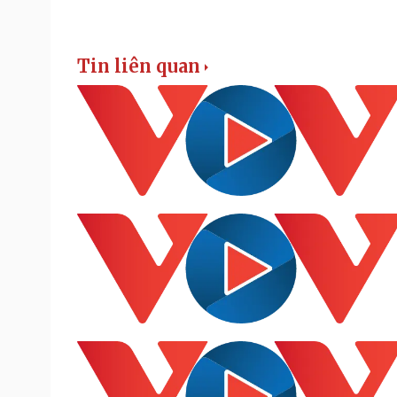
Tin liên quan