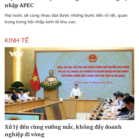
nhập APEC
Hai nước sẽ cùng nhau đạt được những bước tiến rõ rệt, quan
trọng trong hội nhập kinh tế khu vực.
KINH TẾ
Xử lý đến cùng vướng mắc, không đẩy doanh
nghiệp đi vòng