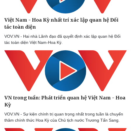
Việt Nam - Hoa Kỳ nhất trí xác lập quan hệ Đối
tác toàn diện
VOV.VN - Hai nhà Lãnh đạo đã quyết định xác lập quan hệ Đối
tác toàn diện Việt Nam-Hoa Kỳ.
VN trong tuần: Phát triển quan hệ Việt Nam - Hoa
Kỳ
VOV.VN - Sự kiện chính trị quan trọng nhất trong tuần là chuyến
thăm chính thức Hoa Kỳ của Chủ tịch nước Trương Tấn Sang.