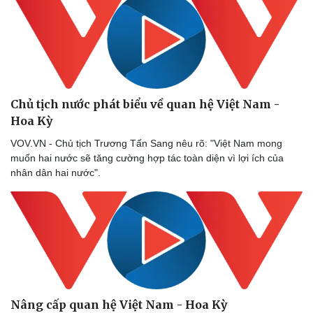
Chủ tịch nước phát biểu về quan hệ Việt Nam -
Hoa Kỳ
VOV.VN - Chủ tịch Trương Tấn Sang nêu rõ: "Việt Nam mong
muốn hai nước sẽ tăng cường hợp tác toàn diện vì lợi ích của
nhân dân hai nước".
Nâng cấp quan hệ Việt Nam - Hoa Kỳ