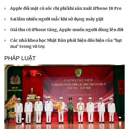
Apple đối mặt cú sốc chi phí khi sản xuất iPhone 18 Pro
Sai lầm nhiều người mắc khi sử dụng máy giặt
Giá thu cũ iPhone tăng, Apple muốn người dùng lên đời
Các nhà khoa học Nhật Bản phát hiện dấu hiệu của “hạt
ma” trong vũ trụ
PHÁP LUẬT