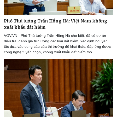
Phó Thủ tướng Trần Hồng Hà: Việt Nam không
xuất khẩu đất hiếm
VOV.VN - Phó Thủ tướng Trần Hồng Hà cho biết, đã có dự án
điều tra, đánh giá trữ lượng các loại đất hiếm, xác định nguyên
tắc dựa vào cung cầu của thị trường để khai thác; đáp ứng được
công nghệ tuyển chọn, không xuất khẩu đất hiếm thô.