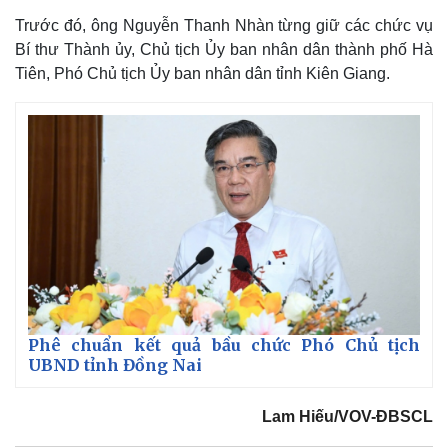
Trước đó, ông Nguyễn Thanh Nhàn từng giữ các chức vụ
Bí thư Thành ủy, Chủ tịch Ủy ban nhân dân thành phố Hà
Tiên, Phó Chủ tịch Ủy ban nhân dân tỉnh Kiên Giang.
Phê chuẩn kết quả bầu chức Phó Chủ tịch
UBND tỉnh Đồng Nai
Lam Hiếu/VOV-ĐBSCL