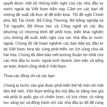
quyết được một số những kiến nghị của các nhà đầu tư
nước ngoài tại Việt Nam hiện nay. Cảm ơn các bạn về
những đề xuất rất thực tế để triển khai. Tôi đề nghị Chính
phủ, Bộ Tài chính, Bộ Công Thương, Bộ Nông nghiệp và
Tài nguyên, Bộ Khoa học và Công nghệ và các địa
phương có chương trình để phối hợp, triển khai nghiên
cứu những đề xuất, kiến nghị của các nhà đầu tư nước
ngoài. Chúng tôi rất hoan nghênh các bạn tiếp tục đầu tư
tại Việt Nam, hợp tác cùng phát triển, lợi ích cùng chia sẻ
hài hòa. Chúng tôi đảm bảo môi trường thuận lợi nhất cho
các nhà đầu tư nước ngoài kinh doanh, làm việc và sống
an toàn, thành công nhất ở Việt Nam.
Thưa các đồng chí và các bạn.
Chúng ta bước vào giai đoạn phát triển thế hệ mới với một
tâm thế mới. Việt Nam không thu hút đầu tư bằng mọi giá
mà phải là quốc gia có chiến lược, có lựa chọn, có năng
lực sàng lọc và đồng hành với các nhà đầu tư tốt để cùng