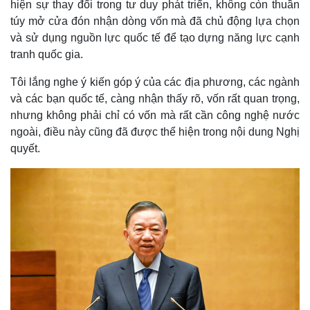
hiện sự thay đổi trong tư duy phát triển, không còn thuần
túy mở cửa đón nhận dòng vốn mà đã chủ động lựa chọn
và sử dụng nguồn lực quốc tế để tạo dựng năng lực cạnh
tranh quốc gia.
Tôi lắng nghe ý kiến góp ý của các địa phương, các ngành
và các bạn quốc tế, càng nhận thấy rõ, vốn rất quan trọng,
nhưng không phải chỉ có vốn mà rất cần công nghệ nước
ngoài, điều này cũng đã được thể hiện trong nội dung Nghị
quyết.