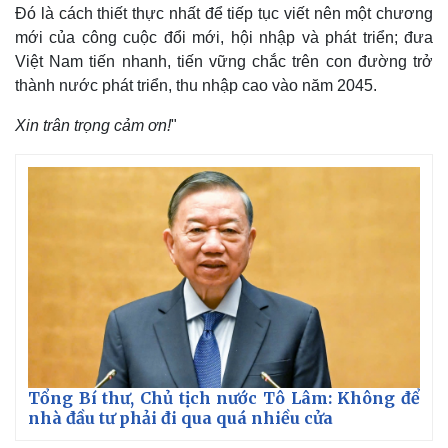
Đó là cách thiết thực nhất để tiếp tục viết nên một chương
mới của công cuộc đổi mới, hội nhập và phát triển; đưa
Việt Nam tiến nhanh, tiến vững chắc trên con đường trở
thành nước phát triển, thu nhập cao vào năm 2045.
Xin trân trọng cảm ơn!
"
Tổng Bí thư, Chủ tịch nước Tô Lâm: Không để
nhà đầu tư phải đi qua quá nhiều cửa