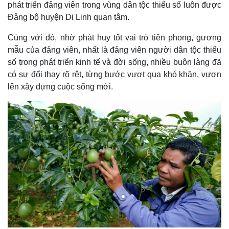
phát triển đảng viên trong vùng dân tộc thiểu số luôn được
Đảng bộ huyện Di Linh quan tâm.
Cùng với đó, nhờ phát huy tốt vai trò tiên phong, gương
mẫu của đảng viên, nhất là đảng viên người dân tộc thiểu
số trong phát triển kinh tế và đời sống, nhiều buôn làng đã
có sự đổi thay rõ rệt, từng bước vượt qua khó khăn, vươn
lên xây dựng cuộc sống mới.