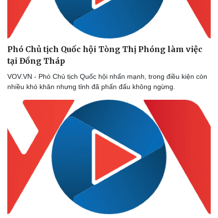
Phó Chủ tịch Quốc hội Tòng Thị Phóng làm việc
tại Đồng Tháp
VOV.VN - Phó Chủ tịch Quốc hội nhấn mạnh, trong điều kiện còn
nhiều khó khăn nhưng tỉnh đã phấn đấu không ngừng.