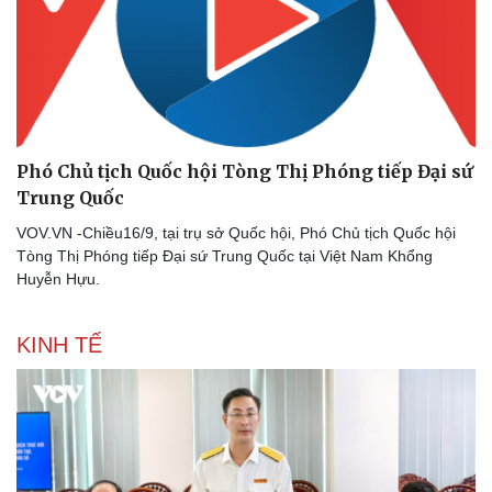
Phó Chủ tịch Quốc hội Tòng Thị Phóng tiếp Đại sứ
Trung Quốc
VOV.VN -Chiều16/9, tại trụ sở Quốc hội, Phó Chủ tịch Quốc hội
Tòng Thị Phóng tiếp Đại sứ Trung Quốc tại Việt Nam Khổng
Huyễn Hựu.
KINH TẾ