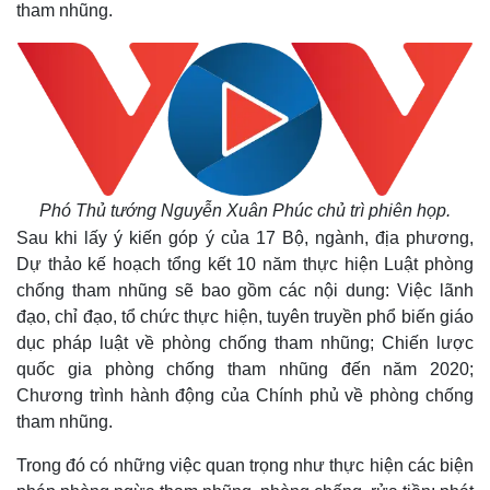
tham nhũng.
Phó Thủ tướng Nguyễn Xuân Phúc chủ trì phiên họp.
Sau khi lấy ý kiến góp ý của 17 Bộ, ngành, địa phương,
Dự thảo kế hoạch tổng kết 10 năm thực hiện Luật phòng
chống tham nhũng sẽ bao gồm các nội dung: Việc lãnh
đạo, chỉ đạo, tổ chức thực hiện, tuyên truyền phổ biến giáo
dục pháp luật về phòng chống tham nhũng; Chiến lược
quốc gia phòng chống tham nhũng đến năm 2020;
Chương trình hành động của Chính phủ về phòng chống
tham nhũng.
Trong đó có những việc quan trọng như thực hiện các biện