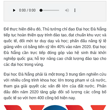
Để thực hiện điều đó, Thủ tướng chỉ đạo Đại học Đà Nẵng
tiếp tục hoàn thiện quy trình đào tạo, đạt chuẩn khu vực và
quốc tế, đổi mới tư duy dạy và học; phấn đấu nâng tỷ lệ
giảng viên có bằng tiến sỹ lên 40% vào năm 2020. Đại học
Đà Nẵng cần trực tiếp đóng góp vào hệ sinh thái khởi
nghiệp quốc gia; hỗ trợ nâng cao chất lượng đào tạo cho
các đại học trong vùng.
Đại học Đà Nẵng phải là một trong 3 trung tâm nghiên cứu
với nhiều công trình khoa học lớn trong phạm vi cả nước,
tham gia giải quyết các vấn đề lớn của đất nước. Phấn
đấu đến năm 2020 tăng gấp đôi số lượng các công bố
quốc tế so với hơn 400 công bố hiện nay.