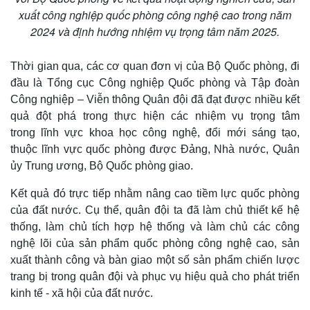
xuất công nghiệp quốc phòng công nghệ cao trong năm
2024 và định hướng nhiệm vụ trọng tâm năm 2025.
Thời gian qua, các cơ quan đơn vị của Bộ Quốc phòng, đi
đầu là Tổng cục Công nghiệp Quốc phòng và Tập đoàn
Công nghiệp – Viễn thông Quân đội đã đạt được nhiều kết
quả đột phá trong thực hiện các nhiệm vụ trọng tâm
trong lĩnh vực khoa học công nghệ, đổi mới sáng tạo,
thuộc lĩnh vực quốc phòng được Đảng, Nhà nước, Quân
ủy Trung ương, Bộ Quốc phòng giao.
Kết quả đó trực tiếp nhằm nâng cao tiềm lực quốc phòng
của đất nước. Cụ thể, quân đội ta đã làm chủ thiết kế hệ
thống, làm chủ tích hợp hệ thống và làm chủ các công
nghệ lõi của sản phẩm quốc phòng công nghệ cao, sản
xuất thành công và bàn giao một số sản phẩm chiến lược
trang bị trong quân đội và phục vụ hiệu quả cho phát triển
kinh tế - xã hội của đất nước.