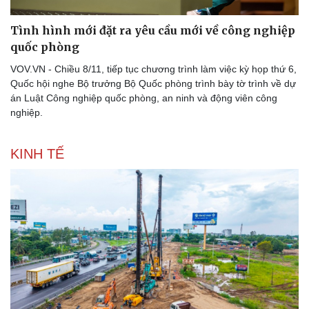
Tình hình mới đặt ra yêu cầu mới về công nghiệp
quốc phòng
VOV.VN - Chiều 8/11, tiếp tục chương trình làm việc kỳ họp thứ 6,
Quốc hội nghe Bộ trưởng Bộ Quốc phòng trình bày tờ trình về dự
án Luật Công nghiệp quốc phòng, an ninh và động viên công
nghiệp.
KINH TẾ