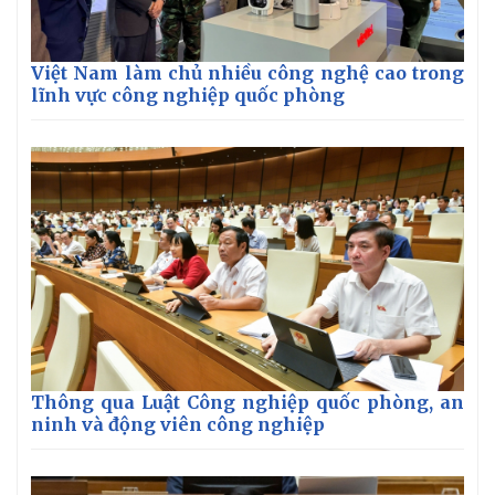
Việt Nam làm chủ nhiều công nghệ cao trong
lĩnh vực công nghiệp quốc phòng
Thông qua Luật Công nghiệp quốc phòng, an
ninh và động viên công nghiệp