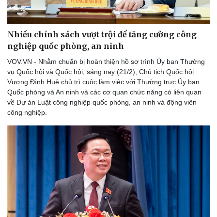
Nhiều chính sách vượt trội để tăng cường công
nghiệp quốc phòng, an ninh
VOV.VN - Nhằm chuẩn bị hoàn thiện hồ sơ trình Ủy ban Thường
vụ Quốc hội và Quốc hội, sáng nay (21/2), Chủ tịch Quốc hội
Vương Đình Huệ chủ trì cuộc làm việc với Thường trực Ủy ban
Quốc phòng và An ninh và các cơ quan chức năng có liên quan
về Dự án Luật công nghiệp quốc phòng, an ninh và động viên
công nghiệp.