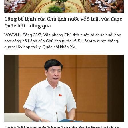
Chứng khoán
Giá cà phê
Công bố lệnh của Chủ tịch nước về 5 luật vừa được
Quốc hội thông qua
VOV.VN - Sáng 23/7, Văn phòng Chủ tịch nước tổ chức buổi họp
báo công bố Lệnh của Chủ tịch nước về 5 luật vừa được thông
qua tại Kỳ họp thứ y, Quốc hội khóa XV.