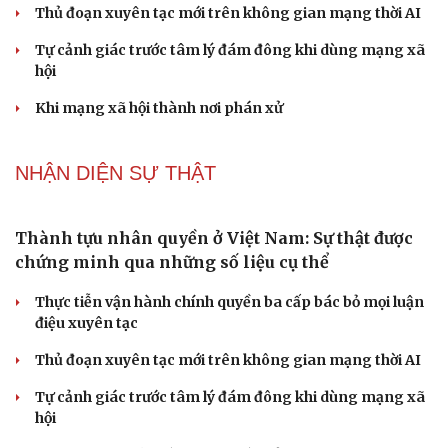
Thủ đoạn xuyên tạc mới trên không gian mạng thời AI
Tự cảnh giác trước tâm lý đám đông khi dùng mạng xã
hội
Khi mạng xã hội thành nơi phán xử
NHẬN DIỆN SỰ THẬT
Thành tựu nhân quyền ở Việt Nam: Sự thật được
chứng minh qua những số liệu cụ thể
Thực tiễn vận hành chính quyền ba cấp bác bỏ mọi luận
điệu xuyên tạc
Thủ đoạn xuyên tạc mới trên không gian mạng thời AI
Tự cảnh giác trước tâm lý đám đông khi dùng mạng xã
hội