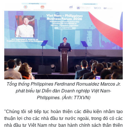
Tổng thống Philippines Ferdinand Romualdez Marcos Jr.
phát biểu tại Diễn đàn Doanh nghiệp Việt Nam-
Philippines. (Ảnh: TTXVN)
"Chúng tôi sẽ tiếp tục hoàn thiện các điều kiện nhằm tạo
thuận lợi cho các nhà đầu tư nước ngoài, trong đó có các
nhà đầu tư Việt Nam như ban hành chính sách thân thiện