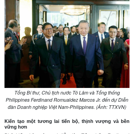
Tổng Bí thư, Chủ tịch nước Tô Lâm và Tổng thống
Philippines Ferdinand Romualdez Marcos Jr. đến dự Diễn
đàn Doanh nghiệp Việt Nam-Philippines. (Ảnh: TTXVN)
Kiến tạo một tương lai tiến bộ, thịnh vượng và bền
vững hơn