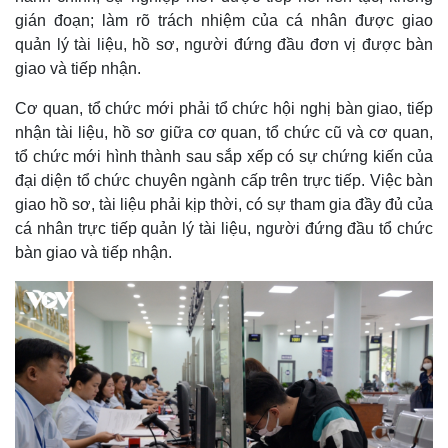
gián đoạn; làm rõ trách nhiệm của cá nhân được giao
quản lý tài liệu, hồ sơ, người đứng đầu đơn vị được bàn
giao và tiếp nhận.
Cơ quan, tổ chức mới phải tổ chức hội nghị bàn giao, tiếp
nhận tài liệu, hồ sơ giữa cơ quan, tổ chức cũ và cơ quan,
tổ chức mới hình thành sau sắp xếp có sự chứng kiến của
đại diện tổ chức chuyên ngành cấp trên trực tiếp. Việc bàn
giao hồ sơ, tài liệu phải kịp thời, có sự tham gia đầy đủ của
cá nhân trực tiếp quản lý tài liệu, người đứng đầu tổ chức
bàn giao và tiếp nhận.