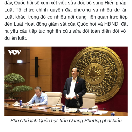
đây, Quốc hội sẽ xem xét việc sửa đổi, bổ sung Hiến pháp,
Luật Tổ chức chính quyền địa phương và nhiều dự án
Luật khác, trong đó có nhiều nội dung liên quan trực tiếp
đến Luật Hoạt động giám sát của Quốc hội và HĐND, đặt
ra yêu cầu tiếp tục nghiên cứu sửa đổi toàn diện đối với
dự án luật.
Phó Chủ tịch Quốc hội Trần Quang Phương phát biểu