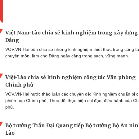
Việt Nam-Lào chia sẻ kinh nghiệm trong xây dựng
Đảng
VOV.VN-Hai bên chia sẻ những kinh nghiệm thiết thực trong công t
chuyên môn, làm cho Đảng ngày càng trong sạch, vững mạnh.
Việt-Lào chia sẻ kinh nghiệm công tác Văn phòng
Chính phủ
VOV.VN-Hai nước thảo luận các chuyên đề: Kinh nghiệm chuẩn bị c
phiên họp Chính phủ; Theo dõi thực hiện chỉ đạo, điều hành của Ch
phủ.
Bộ trưởng Trần Đại Quang tiếp Bộ trưởng Bộ An ni
Lào