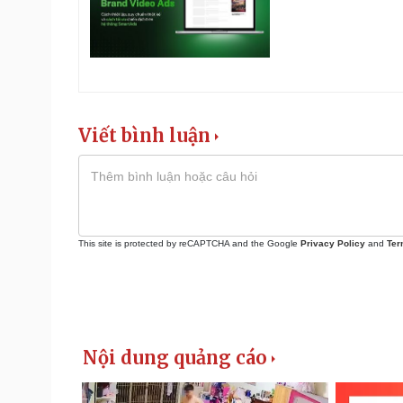
Viết bình luận
This site is protected by reCAPTCHA and the Google
Privacy Policy
and
Ter