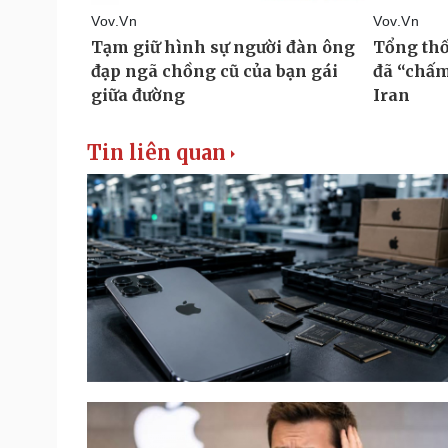
Tin liên quan