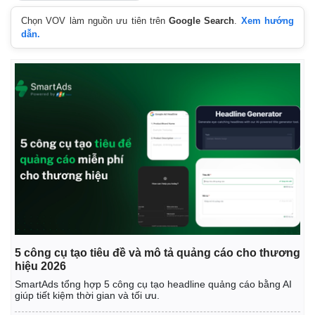
Chọn VOV làm nguồn ưu tiên trên
Google Search
.
Xem hướng
dẫn.
5 công cụ tạo tiêu đề và mô tả quảng cáo cho thương
hiệu 2026
SmartAds tổng hợp 5 công cụ tạo headline quảng cáo bằng AI
giúp tiết kiệm thời gian và tối ưu.