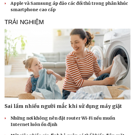
Apple và Samsung áp đảo các đối thủ trong phân khúc
smartphone cao cấp
TRẢI NGHIỆM
Sai lầm nhiều người mắc khi sử dụng máy giặt
Những nơi không nên đặt router Wi-Fi nếu muốn
Internet luôn ổn định