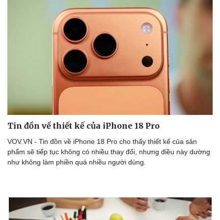
Tin đồn về thiết kế của iPhone 18 Pro
VOV.VN - Tin đồn về iPhone 18 Pro cho thấy thiết kế của sản
phẩm sẽ tiếp tục không có nhiều thay đổi, nhưng điều này dường
như không làm phiền quá nhiều người dùng.