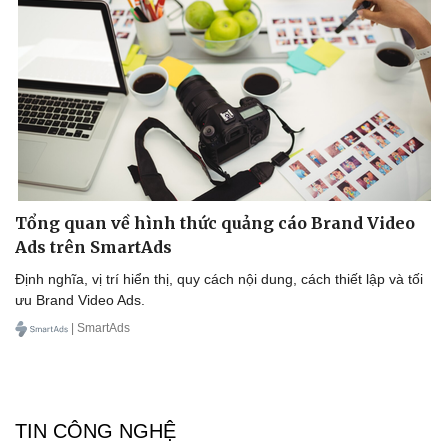
Tổng quan về hình thức quảng cáo Brand Video
Ads trên SmartAds
Định nghĩa, vị trí hiển thị, quy cách nội dung, cách thiết lập và tối
ưu Brand Video Ads.
| SmartAds
TIN CÔNG NGHỆ