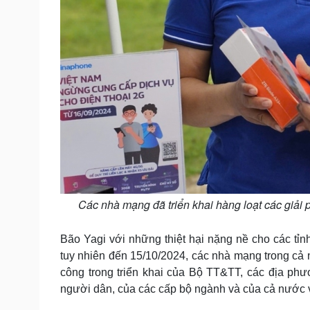
Các nhà mạng đã triển khai hàng loạt các giải ph
Bão Yagi với những thiệt hại nặng nề cho các tỉnh
tuy nhiên đến 15/10/2024, các nhà mạng trong cả 
công trong triển khai của Bộ TT&TT, các địa ph
người dân, của các cấp bộ ngành và của cả nước 