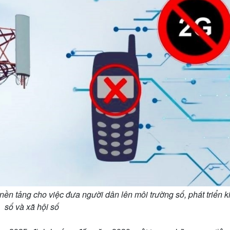
nền tảng cho việc đưa người dân lên môi trường số, phát triển k
số và xã hội số