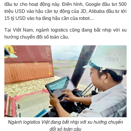
đầu tư cho hoạt động này. Điển hình, Google đầu tưi 500
triệu USD vào hậu cần tự động của JD, Alibaba đầu tư tới
15 tỷ USD vào hạ tầng hậu cần của robot…
Tại Việt Nam, ngành logistics cũng đang bắt nhịp với xu
hướng chuyển đổi số toàn cầu.
Ngành logistics Việt đang bắt nhịp với xu hướng chuyển
đổi số toàn cầu