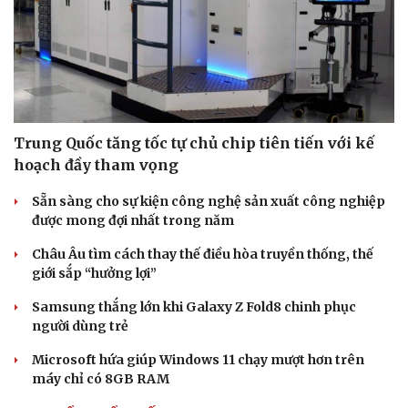
Cải chính
Trung Quốc tăng tốc tự chủ chip tiên tiến với kế
hoạch đầy tham vọng
Sẵn sàng cho sự kiện công nghệ sản xuất công nghiệp
được mong đợi nhất trong năm
Châu Âu tìm cách thay thế điều hòa truyền thống, thế
giới sắp “hưởng lợi”
Samsung thắng lớn khi Galaxy Z Fold8 chinh phục
người dùng trẻ
Microsoft hứa giúp Windows 11 chạy mượt hơn trên
máy chỉ có 8GB RAM