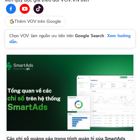
Thêm VOV trên Google
Chọn VOV làm nguồn ưu tiên trên
Google Search
.
Xem hướng
dẫn.
Các chỉ số quảng cáo trong trình quản lý của SmartAds