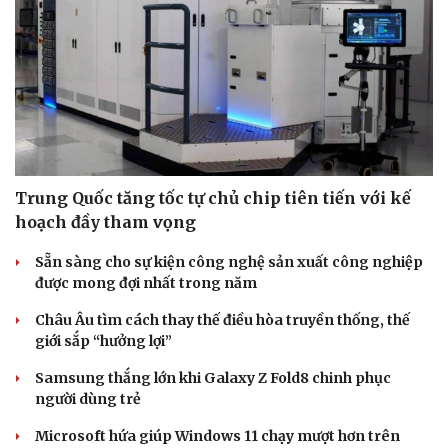
Hậu trường
Trung Quốc tăng tốc tự chủ chip tiên tiến với kế
hoạch đầy tham vọng
Sẵn sàng cho sự kiện công nghệ sản xuất công nghiệp
được mong đợi nhất trong năm
Châu Âu tìm cách thay thế điều hòa truyền thống, thế
giới sắp “hưởng lợi”
Samsung thắng lớn khi Galaxy Z Fold8 chinh phục
người dùng trẻ
Microsoft hứa giúp Windows 11 chạy mượt hơn trên