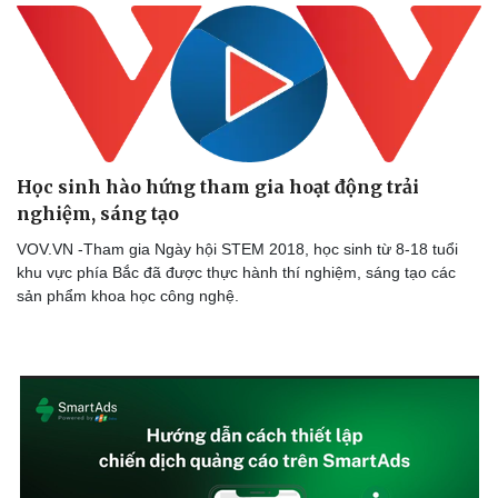
Học sinh hào hứng tham gia hoạt động trải
nghiệm, sáng tạo
VOV.VN -Tham gia Ngày hội STEM 2018, học sinh từ 8-18 tuổi
khu vực phía Bắc đã được thực hành thí nghiệm, sáng tạo các
sản phẩm khoa học công nghệ.