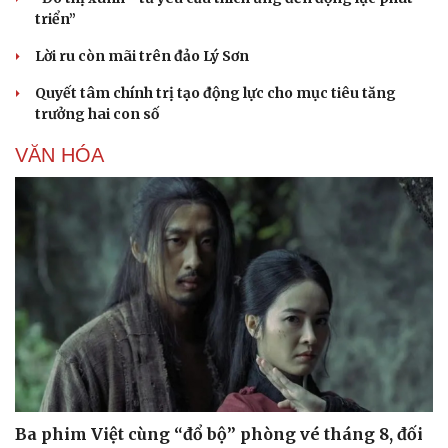
triển”
Lời ru còn mãi trên đảo Lý Sơn
Quyết tâm chính trị tạo động lực cho mục tiêu tăng
trưởng hai con số
VĂN HÓA
Ba phim Việt cùng “đổ bộ” phòng vé tháng 8, đối