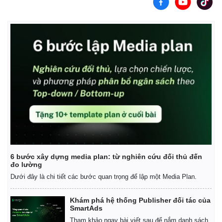
6 bước xây dựng media plan: từ nghiên cứu đối thủ đến
đo lường
Dưới đây là chi tiết các bước quan trọng để lập một Media Plan.
Khám phá hệ thống Publisher đối tác của
SmartAds
Tham khảo ngay bài viết sau để nắm danh sách