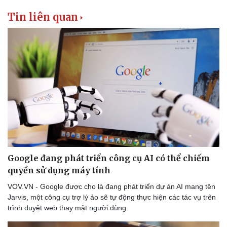
Tin liên quan
Google đang phát triển công cụ AI có thể chiếm
quyền sử dụng máy tính
VOV.VN - Google được cho là đang phát triển dự án AI mang tên
Jarvis, một công cụ trợ lý ảo sẽ tự động thực hiện các tác vụ trên
trình duyệt web thay mặt người dùng.