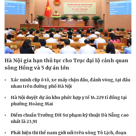
Hà Nội gia hạn thủ tục cho Trục đại lộ cảnh quan
sông Hồng và 5 dự án lớn
Xác minh clip ô tô, xe máy chặn đầu, đánh võng, tạt đầu
nhau trên đường phố Hà Nội
Hà Nội duyệt dự án khu phức hợp y tế 14.229 tỉ đồng tại
phường Hoàng Mai
Điểm chuẩn Trường ĐH Sư phạm kỹ thuật Đà Nẵng cao
nhất là 23,91
Phát hiện thi thể nam giới nổi trên sông Tô Lịch, đoạn