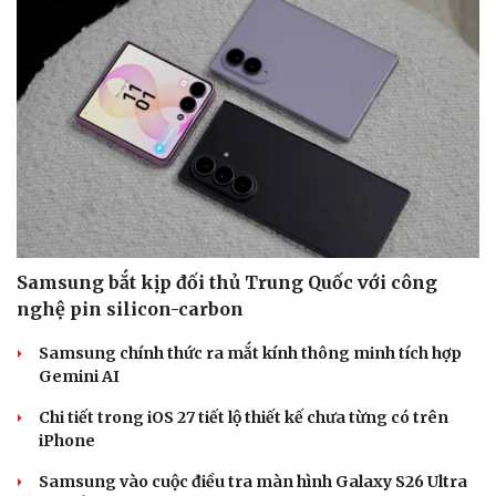
Samsung bắt kịp đối thủ Trung Quốc với công
nghệ pin silicon-carbon
Samsung chính thức ra mắt kính thông minh tích hợp
Gemini AI
Chi tiết trong iOS 27 tiết lộ thiết kế chưa từng có trên
iPhone
Samsung vào cuộc điều tra màn hình Galaxy S26 Ultra