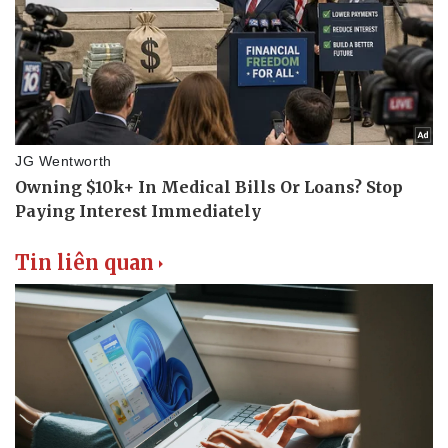
Tin liên quan