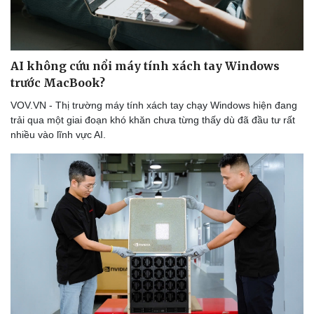
AI không cứu nổi máy tính xách tay Windows
trước MacBook?
VOV.VN - Thị trường máy tính xách tay chạy Windows hiện đang
trải qua một giai đoạn khó khăn chưa từng thấy dù đã đầu tư rất
nhiều vào lĩnh vực AI.