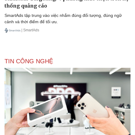
thống quảng cáo
SmartAds tập trung vào việc nhắm đúng đối tượng, đúng ngữ
cảnh và thời điểm để tối ưu.
| SmartAds
TIN CÔNG NGHỆ