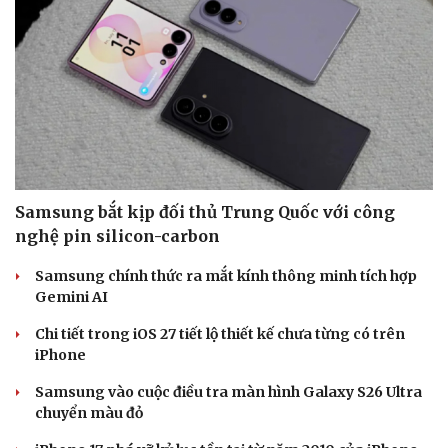
Samsung bắt kịp đối thủ Trung Quốc với công
nghệ pin silicon-carbon
Samsung chính thức ra mắt kính thông minh tích hợp
Gemini AI
Chi tiết trong iOS 27 tiết lộ thiết kế chưa từng có trên
iPhone
Samsung vào cuộc điều tra màn hình Galaxy S26 Ultra
chuyển màu đỏ