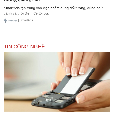
SmartAds tập trung vào việc nhắm đúng đối tượng, đúng ngữ
cảnh và thời điểm để tối ưu.
| SmartAds
TIN CÔNG NGHỆ