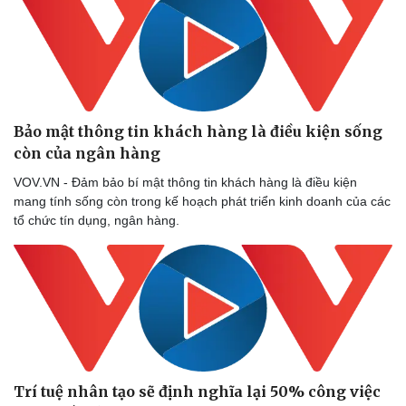
Bảo mật thông tin khách hàng là điều kiện sống
còn của ngân hàng
VOV.VN - Đảm bảo bí mật thông tin khách hàng là điều kiện
mang tính sống còn trong kế hoạch phát triển kinh doanh của các
tổ chức tín dụng, ngân hàng.
Trí tuệ nhân tạo sẽ định nghĩa lại 50% công việc