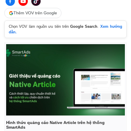
Thêm VOV trên Google
Chọn VOV làm nguồn ưu tiên trên
Google Search
.
Xem hướng
dẫn.
Hình thức quảng cáo Native Article trên hệ thống
SmartAds