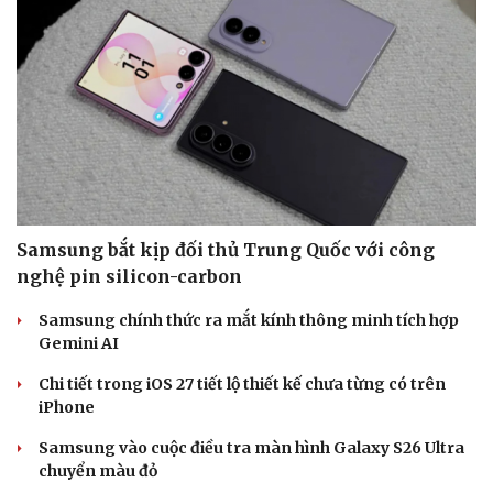
Samsung bắt kịp đối thủ Trung Quốc với công
nghệ pin silicon-carbon
Samsung chính thức ra mắt kính thông minh tích hợp
Gemini AI
Chi tiết trong iOS 27 tiết lộ thiết kế chưa từng có trên
iPhone
Samsung vào cuộc điều tra màn hình Galaxy S26 Ultra
chuyển màu đỏ