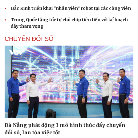
Bắc Kinh triển khai “nhân viên” robot tại các công viên
Trung Quốc tăng tốc tự chủ chip tiên tiến với kế hoạch
đầy tham vọng
CHUYỂN ĐỔI SỐ
Đà Nẵng phát động 3 mô hình thúc đẩy chuyển
đổi số, lan tỏa việc tốt