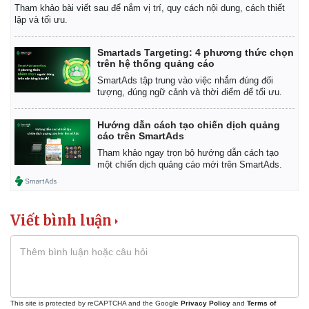
Tham khảo bài viết sau để nắm vị trí, quy cách nội dung, cách thiết
lập và tối ưu.
Smartads Targeting: 4 phương thức chọn
trên hệ thống quảng cáo
SmartAds tập trung vào việc nhắm đúng đối
tượng, đúng ngữ cảnh và thời điểm để tối ưu.
Hướng dẫn cách tạo chiến dịch quảng
cáo trên SmartAds
Tham khảo ngay trọn bộ hướng dẫn cách tạo
một chiến dịch quảng cáo mới trên SmartAds.
Viết bình luận
This site is protected by reCAPTCHA and the Google
Privacy Policy
and
Terms of