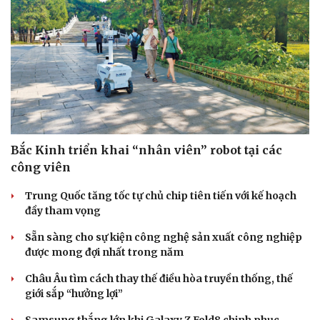
Bắc Kinh triển khai “nhân viên” robot tại các
công viên
Trung Quốc tăng tốc tự chủ chip tiên tiến với kế hoạch
đầy tham vọng
Sẵn sàng cho sự kiện công nghệ sản xuất công nghiệp
được mong đợi nhất trong năm
Châu Âu tìm cách thay thế điều hòa truyền thống, thế
giới sắp “hưởng lợi”