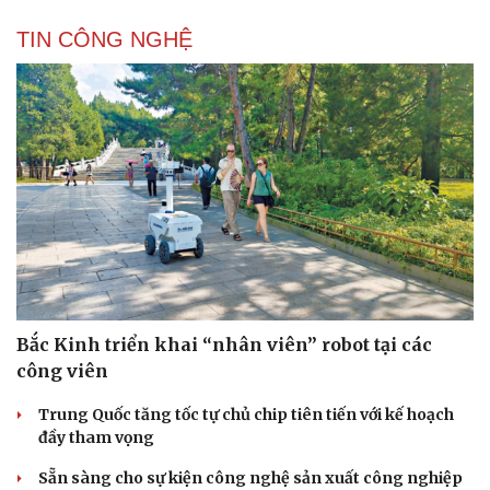
TIN CÔNG NGHỆ
Bắc Kinh triển khai “nhân viên” robot tại các
công viên
Trung Quốc tăng tốc tự chủ chip tiên tiến với kế hoạch
đầy tham vọng
Sẵn sàng cho sự kiện công nghệ sản xuất công nghiệp