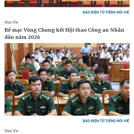
Doanh nghiệp
Công nghệ