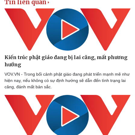
Tin liên quan
Kiến trúc phật giáo đang bị lai căng, mất phương
hướng
VOV.VN - Trong bối cảnh phật giáo đang phát triển mạnh mẽ như
hiện nay, nếu không có sự định hướng sẽ dẫn đến tình trạng lai
căng, đánh mất bản sắc.