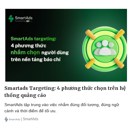
Smartads Targeting: 4 phương thức chọn trên hệ
thống quảng cáo
SmartAds tập trung vào việc nhắm đúng đối tượng, đúng ngữ
cảnh và thời điểm để tối ưu.
| SmartAds