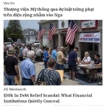
Hậu trường