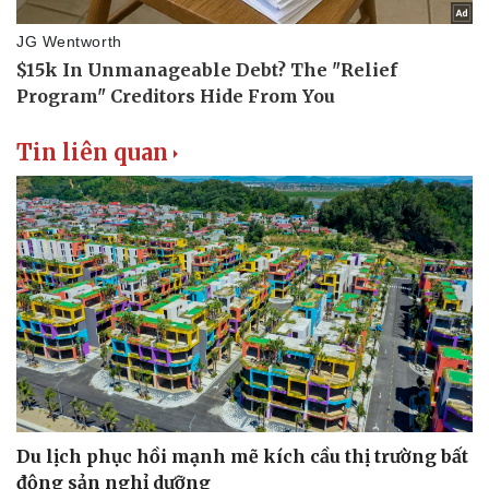
Tin liên quan
Du lịch phục hồi mạnh mẽ kích cầu thị trường bất
động sản nghỉ dưỡng