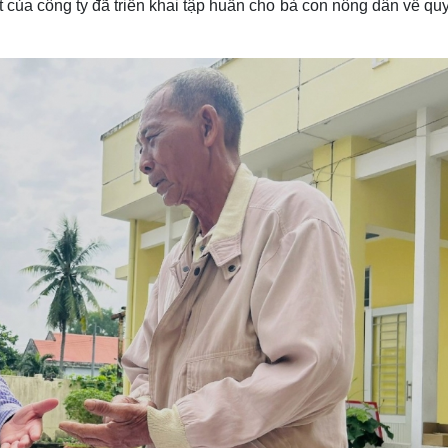
 của công ty đã triển khai tập huấn cho bà con nông dân về quy