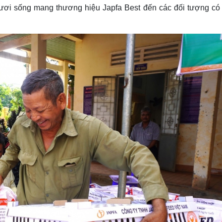
tươi sống mang thương hiệu Japfa Best đến các đối tượng có