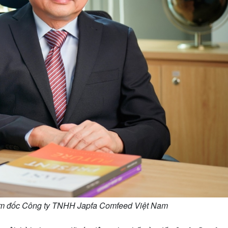
m đốc Công ty TNHH Japfa Comfeed Việt Nam