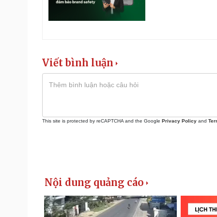
Viết bình luận
This site is protected by reCAPTCHA and the Google
Privacy Policy
and
Ter