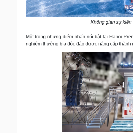
Không gian sự kiện
Một trong những điểm nhấn nổi bật tại Hanoi Premi
nghiệm thưởng bia độc đáo được nâng cấp thành mộ