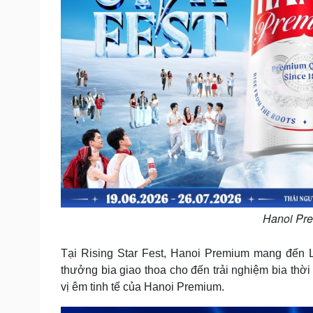
Hanoi Pre
Tại Rising Star Fest, Hanoi Premium mang đến L
thưởng bia giao thoa cho đến trải nghiệm bia thờ
vị êm tinh tế của Hanoi Premium.