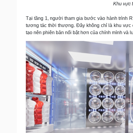
Khu vực t
Tại tầng 1, người tham gia bước vào hành trình 
tương tác thời thượng. Đây không chỉ là khu vực 
tạo nên phiên bản nổi bật hơn của chính mình và