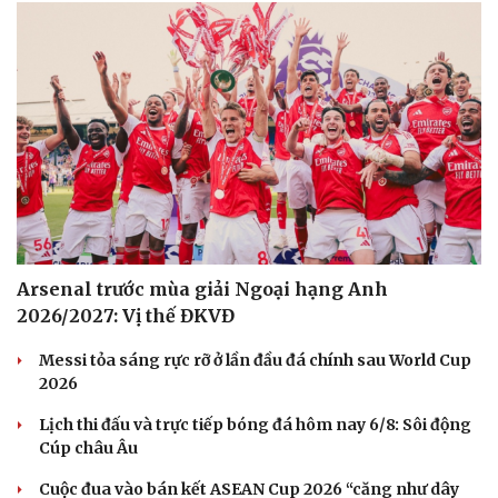
Arsenal trước mùa giải Ngoại hạng Anh
2026/2027: Vị thế ĐKVĐ
Messi tỏa sáng rực rỡ ở lần đầu đá chính sau World Cup
2026
Lịch thi đấu và trực tiếp bóng đá hôm nay 6/8: Sôi động
Cúp châu Âu
Cuộc đua vào bán kết ASEAN Cup 2026 “căng như dây