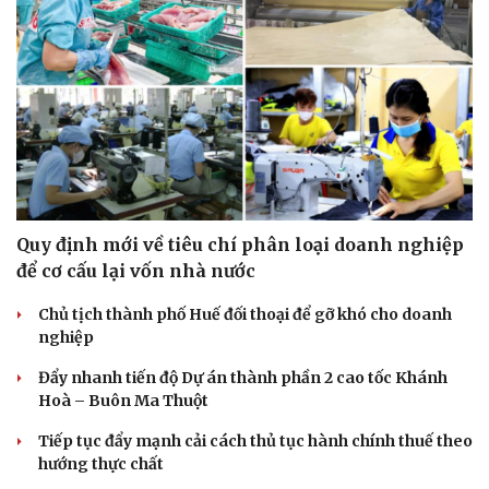
Quy định mới về tiêu chí phân loại doanh nghiệp
để cơ cấu lại vốn nhà nước
Chủ tịch thành phố Huế đối thoại để gỡ khó cho doanh
nghiệp
Đẩy nhanh tiến độ Dự án thành phần 2 cao tốc Khánh
Hoà – Buôn Ma Thuột
Tiếp tục đẩy mạnh cải cách thủ tục hành chính thuế theo
hướng thực chất