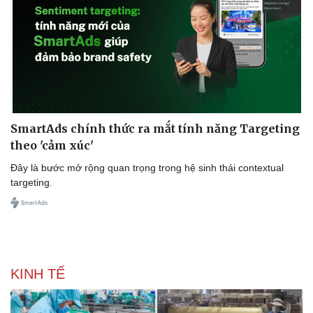
SmartAds chính thức ra mắt tính năng Targeting
theo 'cảm xúc'
Đây là bước mở rộng quan trọng trong hệ sinh thái contextual
targeting.
KINH TẾ