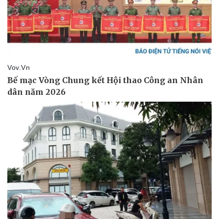
Giá cà phê