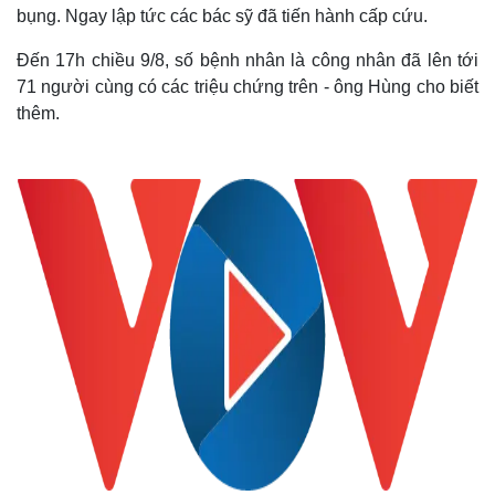
bụng. Ngay lập tức các bác sỹ đã tiến hành cấp cứu.
Đến 17h chiều 9/8, số bệnh nhân là công nhân đã lên tới
71 người cùng có các triệu chứng trên - ông Hùng cho biết
thêm.