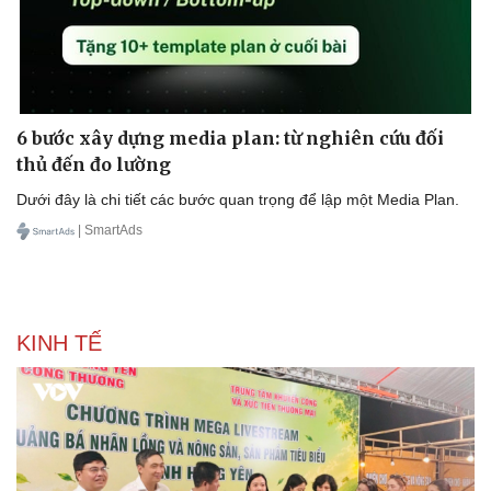
6 bước xây dựng media plan: từ nghiên cứu đối
thủ đến đo lường
Dưới đây là chi tiết các bước quan trọng để lập một Media Plan.
| SmartAds
KINH TẾ