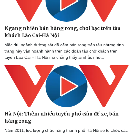
Ngang nhiên bán hàng rong, chơi bạc trên tàu
khách Lào Cai-Hà Nội
Mặc dù, ngành đường sắt đã cấm bán rong trên tàu nhưng tình
trạng này vẫn hoành hành trên các đoàn tàu chở khách trên
tuyến Lào Cai – Hà Nội mà chẳng thấy ai nhắc nhở...
Hà Nội: Thêm nhiều tuyến phố cấm để xe, bán
hàng rong
Năm 2011, lực lượng chức năng thành phố Hà Nội sẽ tổ chức các