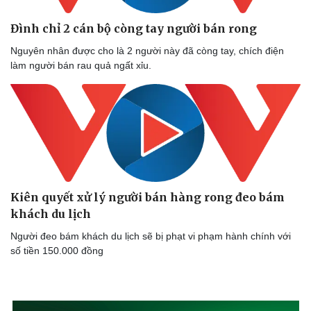
Đình chỉ 2 cán bộ còng tay người bán rong
Nguyên nhân được cho là 2 người này đã còng tay, chích điện
làm người bán rau quả ngất xỉu.
Kiên quyết xử lý người bán hàng rong đeo bám
khách du lịch
Người đeo bám khách du lịch sẽ bị phạt vi phạm hành chính với
số tiền 150.000 đồng