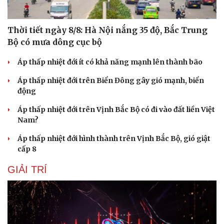
Thời tiết ngày 8/8: Hà Nội nắng 35 độ, Bắc Trung
Bộ có mưa dông cục bộ
Áp thấp nhiệt đới ít có khả năng mạnh lên thành bão
Áp thấp nhiệt đới trên Biển Đông gây gió mạnh, biển
Cải chính
động
Áp thấp nhiệt đới trên Vịnh Bắc Bộ có đi vào đất liền Việt
Nam?
Áp thấp nhiệt đới hình thành trên Vịnh Bắc Bộ, gió giật
cấp 8
GIẢI TRÍ