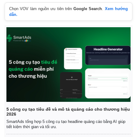
Chọn VOV làm nguồn ưu tiên trên
Google Search
.
Xem hướng
dẫn.
5 công cụ tạo tiêu đề và mô tả quảng cáo cho thương hiệu
2026
SmartAds tổng hợp 5 công cụ tạo headline quảng cáo bằng AI giúp
tiết kiệm thời gian và tối ưu.
Kinh tế
Thị trường