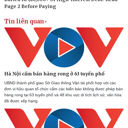
Tin liên quan
Hà Nội cấm bán hàng rong ở 63 tuyến phố
UBND thành phố giao Sở Giao thông Vận tải phối hợp với các
đơn vị hữu quan tổ chức cắm các biển báo không được phép bán
hàng rong tại 63 tuyến phố và 48 khu vực di tích lịch sử, văn hóa
đã được xếp hạng.