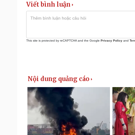
Viết bình luận
This site is protected by reCAPTCHA and the Google
Privacy Policy
and
Ter