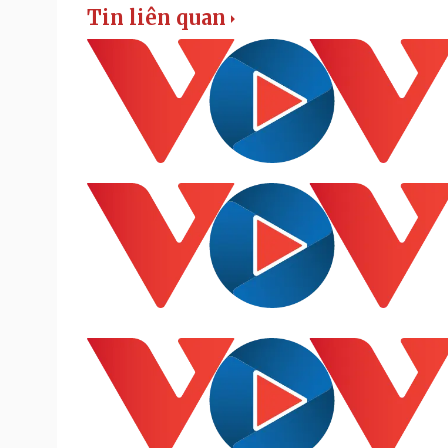
Tin liên quan