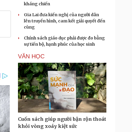
kháng chiến
Gia Lai đưa kiến nghị của người dân
lên truyền hình, cam kết giải quyết đến
cùng
Chính sách giáo dục phải được đo bằng
sự tiến bộ, hạnh phúc của học sinh
VĂN HỌC
Cuốn sách giúp người bận rộn thoát
khỏi vòng xoáy kiệt sức