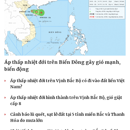
Áp thấp nhiệt đới trên Biển Đông gây gió mạnh,
biển động
Áp thấp nhiệt đới trên Vịnh Bắc Bộ có đi vào đất liền Việt
Nam?
Áp thấp nhiệt đới hình thành trên Vịnh Bắc Bộ, gió giật
cấp 8
Cảnh báo lũ quét, sạt lở đất tại 5 tỉnh miền Bắc và Thanh
Hóa do mưa lớn