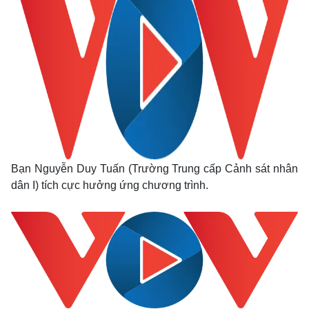
Bạn Nguyễn Duy Tuấn (Trường Trung cấp Cảnh sát nhân
dân I) tích cực hưởng ứng chương trình.