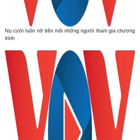
Nụ cười luôn nở trên môi những người tham gia chương
trình