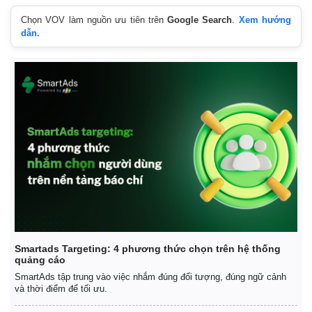
Chọn VOV làm nguồn ưu tiên trên
Google Search
.
Xem hướng
dẫn.
Smartads Targeting: 4 phương thức chọn trên hệ thống
quảng cáo
SmartAds tập trung vào việc nhắm đúng đối tượng, đúng ngữ cảnh
và thời điểm để tối ưu.