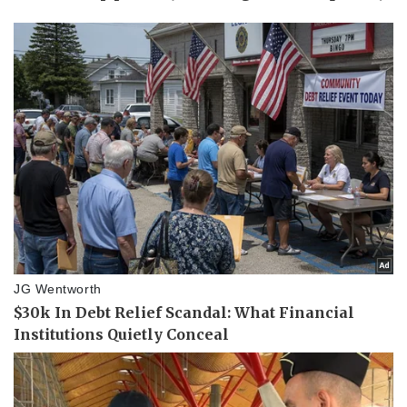
Doanh nghiệp
Công nghệ