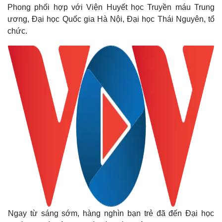
Phong phối hợp với Viện Huyết học Truyền máu Trung
ương, Đại học Quốc gia Hà Nội, Đại học Thái Nguyên, tổ
chức.
Ngay từ sáng sớm, hàng nghìn bạn trẻ đã đến Đại học