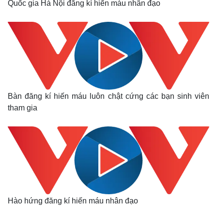
Quốc gia Hà Nội đăng kí hiến máu nhân đạo
Bàn đăng kí hiến máu luôn chật cứng các bạn sinh viên
tham gia
Hào hứng đăng kí hiến máu nhân đạo